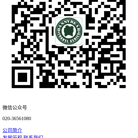
微信公众号
020-36561080
公司简介
发展历程
联系我们