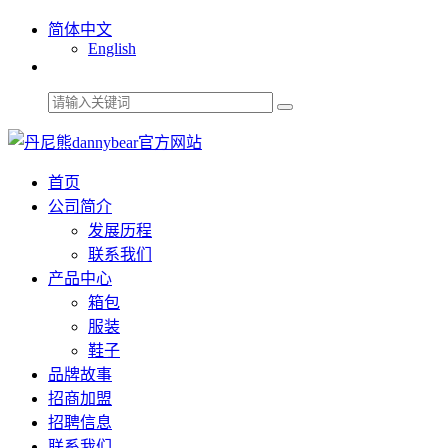
简体中文
English
首页
公司简介
发展历程
联系我们
产品中心
箱包
服装
鞋子
品牌故事
招商加盟
招聘信息
联系我们