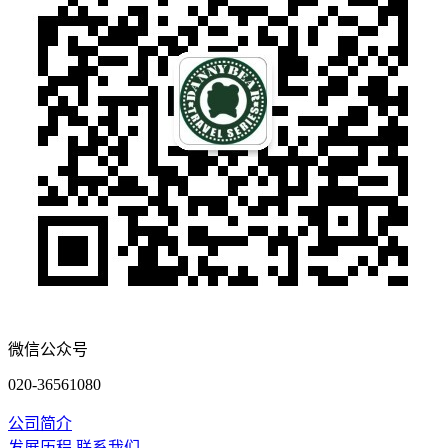
微信公众号
020-36561080
公司简介
发展历程
联系我们