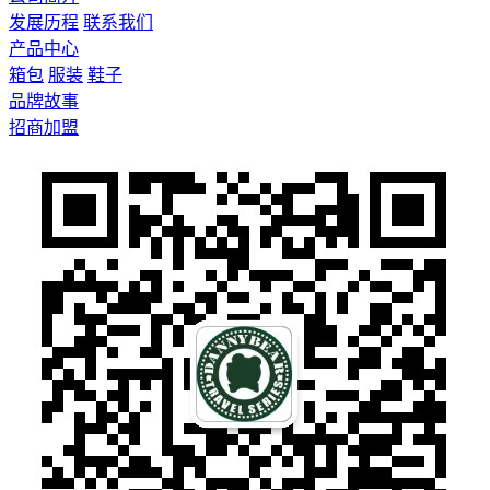
发展历程
联系我们
产品中心
箱包
服装
鞋子
品牌故事
招商加盟