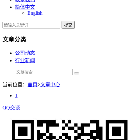
简体中文
English
提交
文章分类
公司动态
行业新闻
当前位置：
首页
>
文章中心
1
QQ交谈