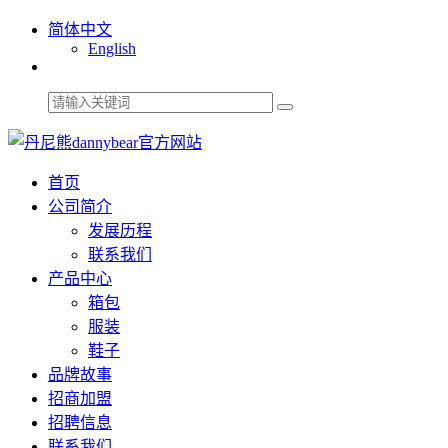
简体中文
English
首页
公司简介
发展历程
联系我们
产品中心
箱包
服装
鞋子
品牌故事
招商加盟
招聘信息
联系我们