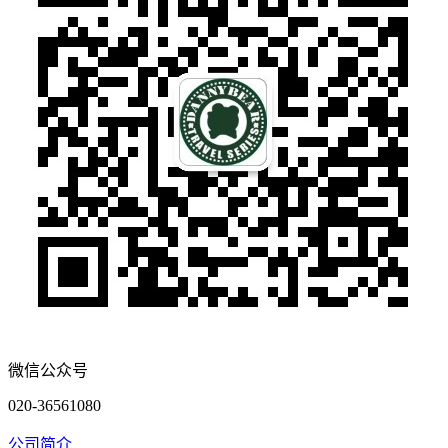
微信公众号
020-36561080
公司简介